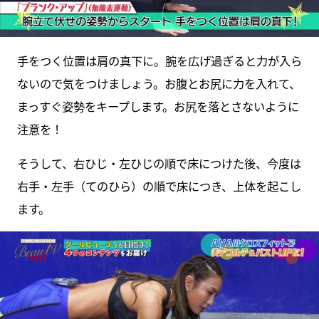
手をつく位置は肩の真下に。腕を広げ過ぎると力が入ら
ないので気をつけましょう。お腹とお尻に力を入れて、
まっすぐ姿勢をキープします。お尻を落とさないように
注意を！
そうして、右ひじ・左ひじの順で床につけた後、今度は
右手・左手（てのひら）の順で床につき、上体を起こし
ます。