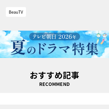
BeauTV
おすすめ記事
RECOMMEND