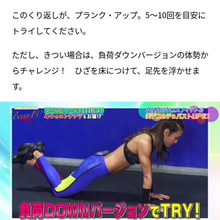
このくり返しが、プランク・アップ。5～10回を目安に
トライしてください。
ただし、きつい場合は、負荷ダウンバージョンの体勢か
らチャレンジ！ ひざを床につけて、足先を浮かせま
す。