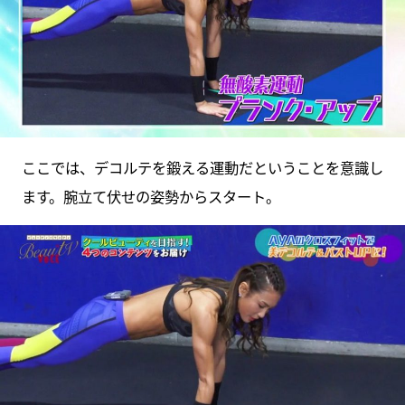
ここでは、デコルテを鍛える運動だということを意識し
ます。腕立て伏せの姿勢からスタート。