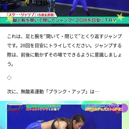
これは、足と腕を“開いて・閉じて”とくり返すジャンプ
です。20回を目安にトライしてください。ジャンプする
際は、前後に動かずその場でできるように意識しましょ
う。
◇
次に、無酸素運動「プランク・アップ」は…