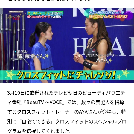
3月10日に放送されたテレビ朝日のビューティバラエテ
ィ番組『BeauTV ～VOCE』では、数々の芸能人を指導
するクロスフィットトレーナーのAYAさんが登場し、特
別に「自宅でできる」クロスフィットのスペシャルプロ
グラムを伝授してくれました。