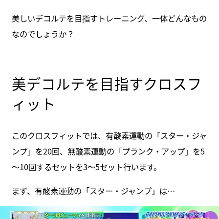
美しいデコルテを目指すトレーニング、一体どんなもの
なのでしょうか？
美デコルテを目指すクロスフ
ィット
このクロスフィットでは、有酸素運動の「スター・ジャ
ンプ」を20回、無酸素運動の「プランク・アップ」を5
～10回するセットを3～5セット行います。
まず、有酸素運動の「スター・ジャンプ」は…