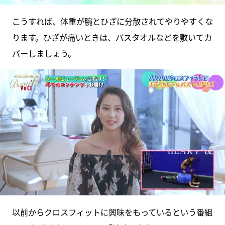
こうすれば、体重が腕とひざに分散されてやりやすくな
ります。ひざが痛いときは、バスタオルなどを敷いてカ
バーしましょう。
以前からクロスフィットに興味をもっているという番組