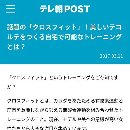
menu
テレ朝POST
話題の「クロスフィット」！美しいデコ
ルテをつくる自宅で可能なトレーニング
とは？
2017.03.11
「クロスフィット」というトレーニングをご存知です
か？
クロスフィットとは、カラダをあたためる有酸素運動と
筋肉を意識しながら鍛える無酸素運動を組み合わせたト
レーニングのこと。現在、モデルや美への意識が高い女
性たちから大きな注目を集めています。