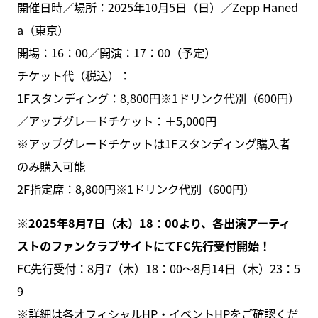
開催日時／場所：2025年10月5日（日）／Zepp Haned
a（東京）
開場：16：00／開演：17：00（予定）
チケット代（税込）：
1Fスタンディング：8,800円※1ドリンク代別（600円）
／アップグレードチケット：＋5,000円
※アップグレードチケットは1Fスタンディング購入者
のみ購入可能
2F指定席：8,800円※1ドリンク代別（600円）
※2025年8月7日（木）18：00より、各出演アーティ
ストのファンクラブサイトにてFC先行受付開始！
FC先行受付：8月7（木）18：00〜8月14日（木）23：5
9
※詳細は各オフィシャルHP・イベントHPをご確認くだ