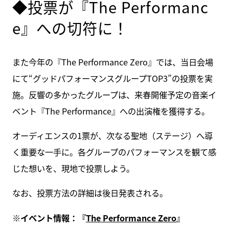
◆投票が『The Performanc
e』への切符に！
また今年の『The Performance Zero』では、当日会場
にて“グッドパフォーマンスグループTOP3”の投票を実
施。反響の多かったグループは、来春開催予定の音楽イ
ベント『The Performance』への出演権を獲得する。
オーディエンスの1票が、次なる聖地（ステージ）へ導
く重要な一手に。各グループのパフォーマンスを観て感
じた想いを、現地で投票しよう。
なお、投票方法の詳細は後日発表される。
※イベント情報：『
The Performance Zero
』