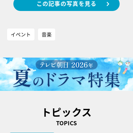
この記事の写真を見る
イベント
音楽
トピックス
TOPICS