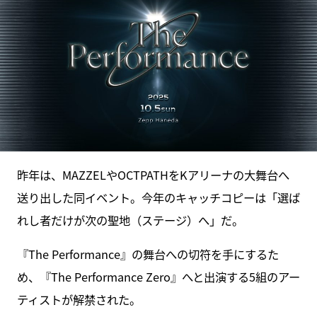
昨年は、MAZZELやOCTPATHをKアリーナの大舞台へ
送り出した同イベント。今年のキャッチコピーは「選ば
れし者だけが次の聖地（ステージ）へ」だ。
『The Performance』の舞台への切符を手にするた
め、『The Performance Zero』へと出演する5組のアー
ティストが解禁された。