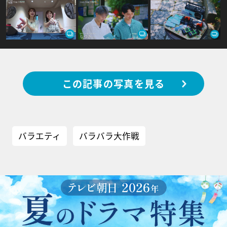
この記事の写真を見る
バラエティ
バラバラ大作戦