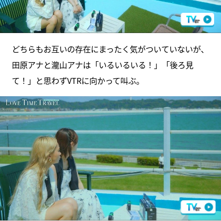
どちらもお互いの存在にまったく気がついていないが、
田原アナと瀧山アナは「いるいるいる！」「後ろ見
て！」と思わずVTRに向かって叫ぶ。