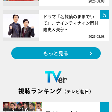
2026.08.08
5
ドラマ『名探偵のままでい
て』、ナインティナイン岡村
隆史＆矢部…
2026.08.08
もっと見る
視聴ランキング
（テレビ朝日）