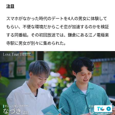
注目
スマホがなかった時代のデートを4人の男女に体験して
もらい、不便な環境だからこそ恋が加速するのかを検証
する同番組。その初回放送では、鎌倉にある江ノ電極楽
寺駅に男女が別々に集められた。