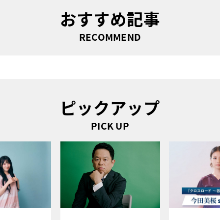
おすすめ記事
RECOMMEND
ピックアップ
PICK UP