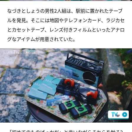
なづきとしょうの男性2人組は、駅前に置かれたテーブ
ルを発見。そこには地図やテレフォンカード、ラジカセ
とカセットテープ、レンズ付きフィルムといったアナロ
グなアイテムが用意されていた。