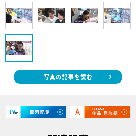
写真の記事を読む