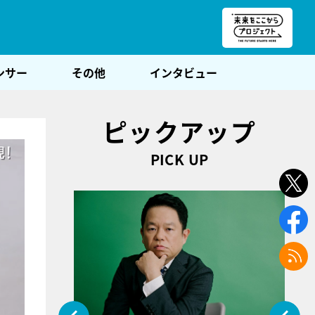
朝POST
ンサー
その他
インタビュー
ピックアップ
PICK UP