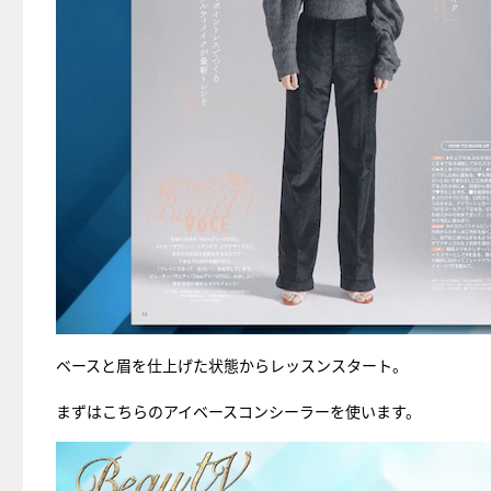
ベースと眉を仕上げた状態からレッスンスタート。
まずはこちらのアイベースコンシーラーを使います。