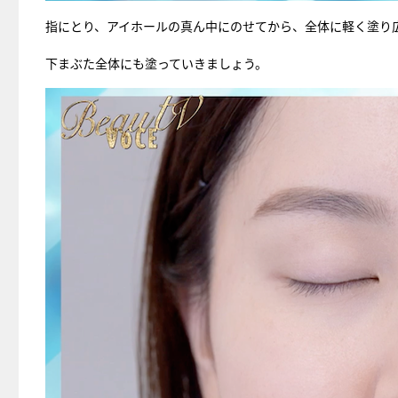
指にとり、アイホールの真ん中にのせてから、全体に軽く塗り
下まぶた全体にも塗っていきましょう。