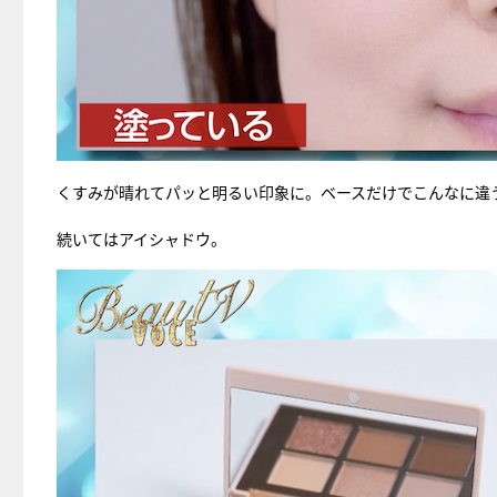
くすみが晴れてパッと明るい印象に。ベースだけでこんなに違
続いてはアイシャドウ。