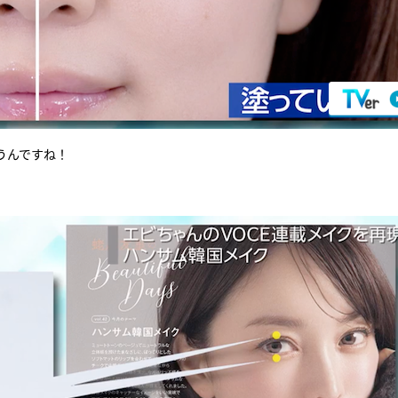
うんですね！