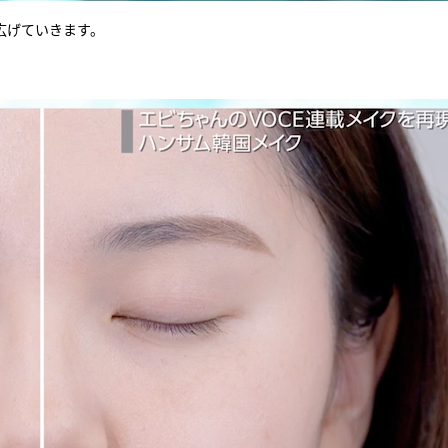
広げていきます。