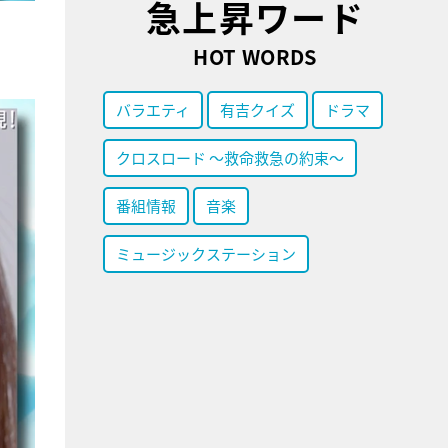
急上昇ワード
HOT WORDS
バラエティ
有吉クイズ
ドラマ
クロスロード ～救命救急の約束～
番組情報
音楽
ミュージックステーション