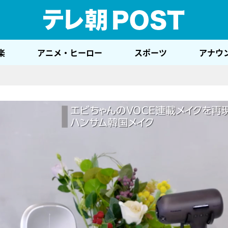
テレ
楽
アニメ・ヒーロー
スポーツ
アナウ