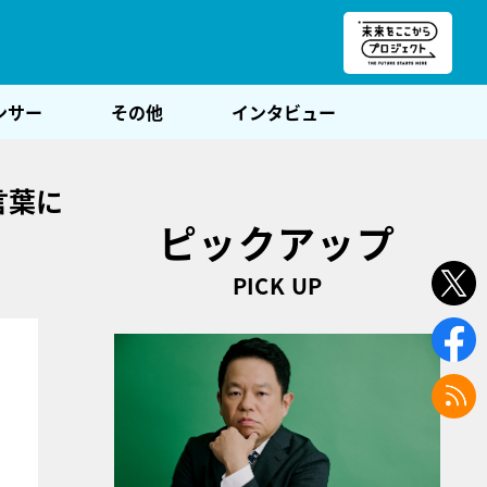
朝POST
ンサー
その他
インタビュー
言葉に
ピックアップ
PICK UP