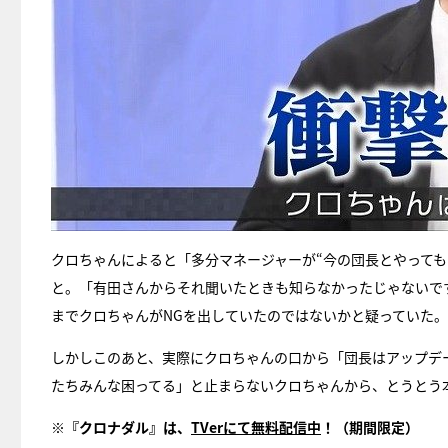
クロちゃんによると「多分マネージャーが“今の団長とやっても
と。「有田さんからそれ聞いたときも知らなかったじゃないで
までクロちゃんがNGを出していたのではないかと疑っていた。
しかしこのあと、実際にクロちゃんの口から「団長はアップデ
たちみんな困ってる」と止まらないクロちゃんから、とうとう本
※『クロナダル』は、
TVerにて無料配信中
！（期間限定）