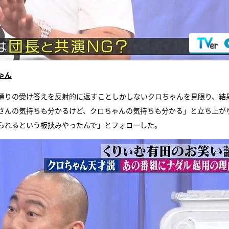
ゃん
通りの受け答えを反射的に返すことしかしないクロちゃんを見限り、結
さんの気持ちも分かるけど、クロちゃんの気持ちも分かる」と立ち上が
られるという板挟みやったんで」とフォローした。