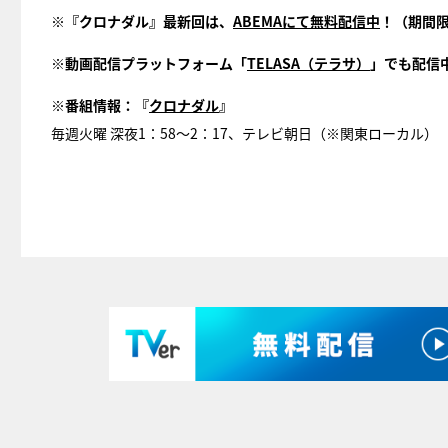
※『クロナダル』最新回は、
ABEMAにて無料配信中
！（期間
※動画配信プラットフォーム「
TELASA（テラサ）
」でも配信
※番組情報：『
クロナダル
』
毎週火曜 深夜1：58～2：17、テレビ朝日（※関東ローカル）