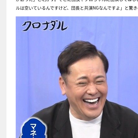
ルは空いているんですけど、団長と共演NGなんですよ」と驚