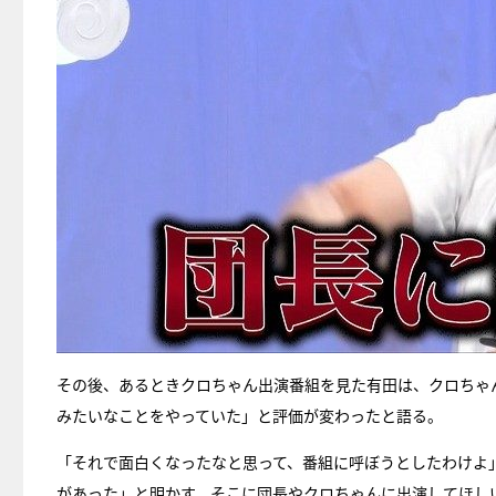
その後、あるときクロちゃん出演番組を見た有田は、クロちゃ
みたいなことをやっていた」と評価が変わったと語る。
「それで面白くなったなと思って、番組に呼ぼうとしたわけよ
があった」と明かす。そこに団長やクロちゃんに出演してほし