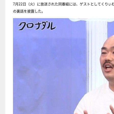
7月22日（火）に放送された同番組には、ゲストとしてくり
の裏話を披露した。