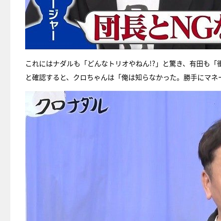
これにはナダルも「どんなトリオやねん!?」と驚き、有田も
と確認すると、クロちゃんは「俺は知らなかった。勝手にマネ