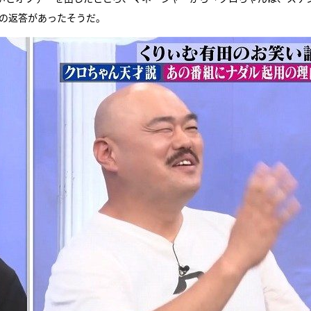
きの返答があったそうだ。