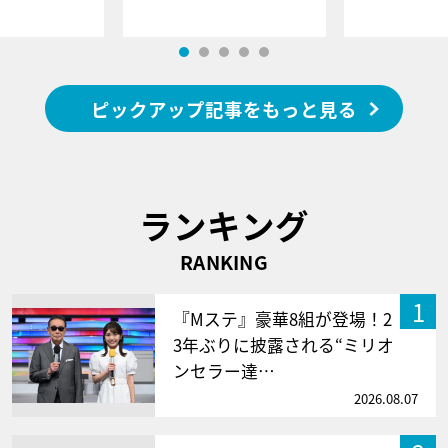
ピックアップ記事をもっと見る
ランキング
RANKING
1
『Mステ』豪華8組が登場！2
3年ぶりに披露される“ミリオ
ンセラー達…
2026.08.07