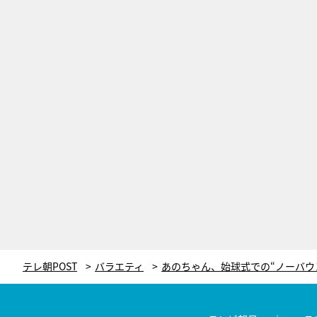
テレ朝POST
バラエティ