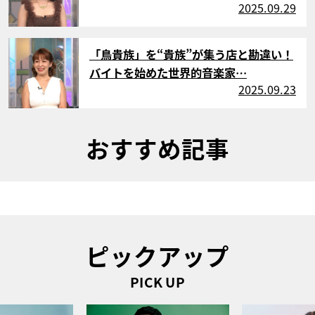
2025.09.29
サムネイル
「鳥貴族」を“貴族”が集う店と勘違い！
バイトを始めた世界的音楽家…
2025.09.23
おすすめ記事
ピックアップ
PICK UP