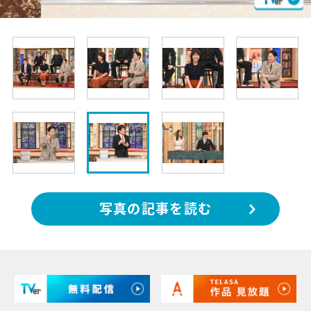
写真の記事を読む