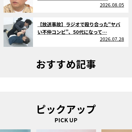
2026.08.05
サムネイル
【放送事故】ラジオで殴り合った“ヤバ
い不仲コンビ”、50代になって…
2026.07.28
おすすめ記事
ピックアップ
PICK UP