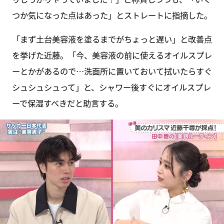
つか気になった点はあった」とストレートに指摘した。
「まず土台美容液を塗るまでがちょっと遅い」と改善点
を挙げた近藤。「今、美容液の前に使えるオイルスプレ
ーとかがあるので…洗面所に置いておいて拭いたらすぐ
シュシュシュって」と、シャワー後すぐにオイルスプレ
ーで保湿すべきだと助言する。