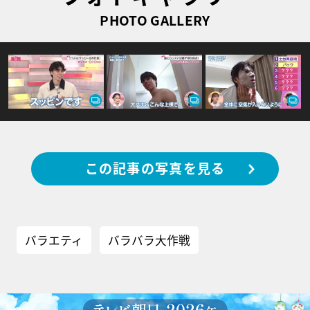
PHOTO GALLERY
この記事の写真を見る
バラエティ
バラバラ大作戦