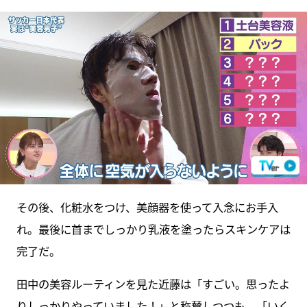
その後、化粧水をつけ、美顔器を使って入念にお手入
れ。最後に首までしっかり乳液を塗ったらスキンケアは
完了だ。
田中の美容ルーティンを見た近藤は「すごい。思ったよ
りしっかりやっていました！」と称賛しつつも、「いく