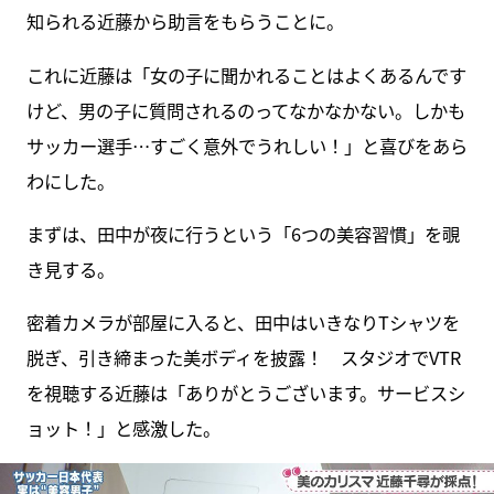
知られる近藤から助言をもらうことに。
これに近藤は「女の子に聞かれることはよくあるんです
けど、男の子に質問されるのってなかなかない。しかも
サッカー選手…すごく意外でうれしい！」と喜びをあら
わにした。
まずは、田中が夜に行うという「6つの美容習慣」を覗
き見する。
密着カメラが部屋に入ると、田中はいきなりTシャツを
脱ぎ、引き締まった美ボディを披露！ スタジオでVTR
を視聴する近藤は「ありがとうございます。サービスシ
ョット！」と感激した。