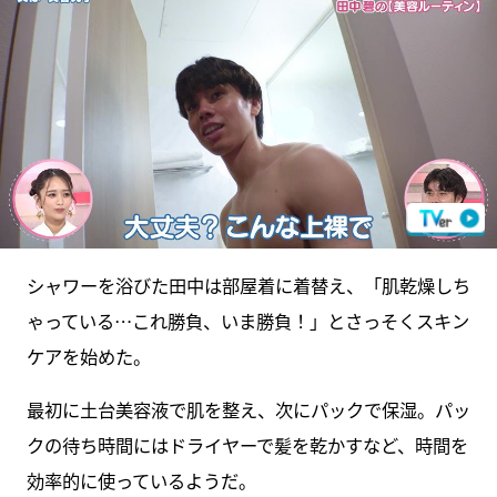
シャワーを浴びた田中は部屋着に着替え、「肌乾燥しち
ゃっている…これ勝負、いま勝負！」とさっそくスキン
ケアを始めた。
最初に土台美容液で肌を整え、次にパックで保湿。パッ
クの待ち時間にはドライヤーで髪を乾かすなど、時間を
効率的に使っているようだ。