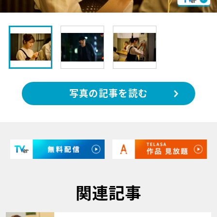
写真の記事を読む
関連記事
サムネイル