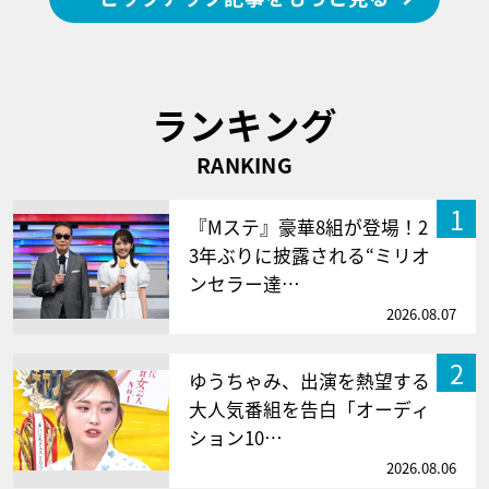
ランキング
RANKING
1
『Mステ』豪華8組が登場！2
3年ぶりに披露される“ミリオ
ンセラー達…
2026.08.07
2
ゆうちゃみ、出演を熱望する
大人気番組を告白「オーディ
ション10…
2026.08.06