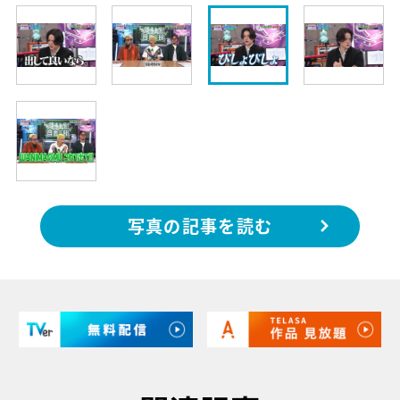
写真の記事を読む