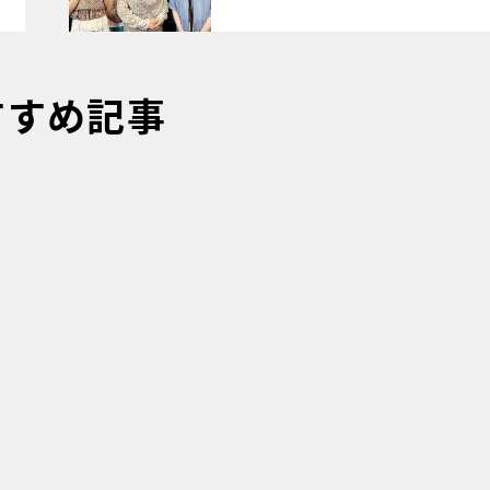
すすめ記事