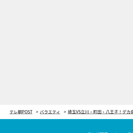
テレ朝POST
バラエティ