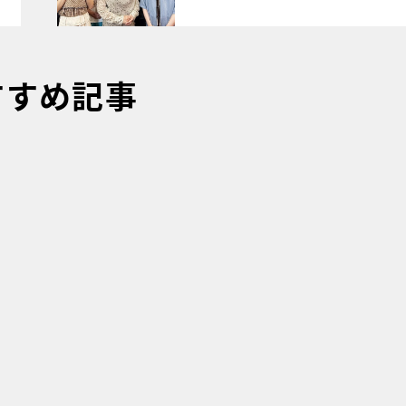
すすめ記事