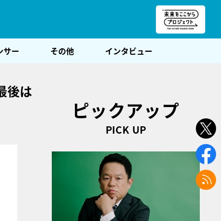
朝POST
ンサー
その他
インタビュー
最後は
ピックアップ
PICK UP