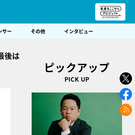
朝POST
ンサー
その他
インタビュー
最後は
ピックアップ
PICK UP