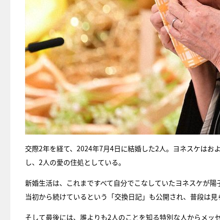
交際2年を経て、2024年7月4日に結婚した2人。ヨネスケは
し、2人の愛の住処としている。
新婚生活は、これまですべて自分でこなしていたヨネスケが陽
当初から続けているという「交換日記」も公開され、普段は見
そして最後には、誰よりも2人のことを知る特別な人からメッ