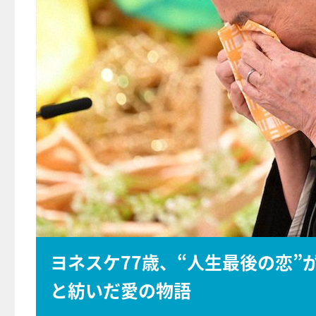
ヨネスケ77歳、“人生最後の恋”
と紡いだ愛の物語