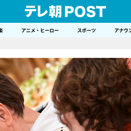
テレ
楽
アニメ・ヒーロー
スポーツ
アナウ