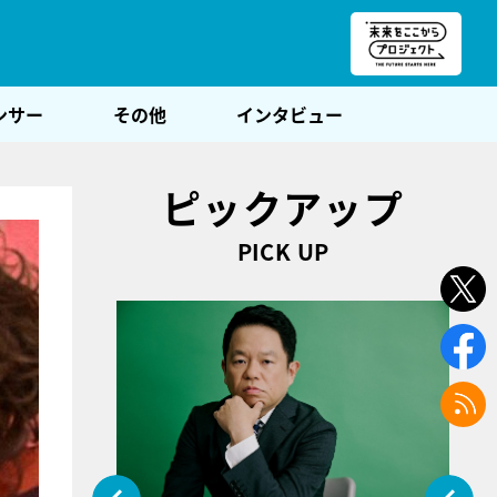
朝POST
ンサー
その他
インタビュー
ピックアップ
PICK UP