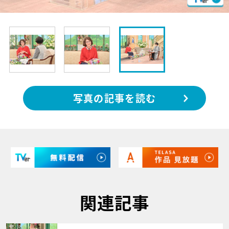
写真の記事を読む
関連記事
サムネイル