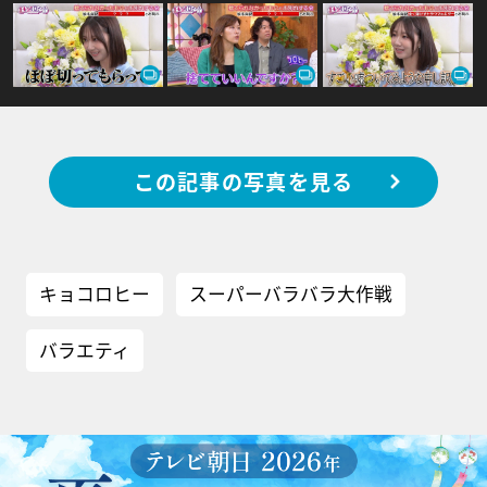
この記事の写真を見る
キョコロヒー
スーパーバラバラ大作戦
バラエティ