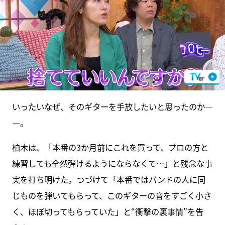
いったいなぜ、そのギターを手放したいと思ったのか―
―。
柏木は、「本番の3か月前にこれを買って、プロの方と
練習しても全然弾けるようにならなくて…」と残念な事
実を打ち明けた。つづけて「本番ではバンドの人に同
じものを弾いてもらって、このギターの音をすごく小さ
く、ほぼ切ってもらっていた」と“衝撃の裏事情”を告