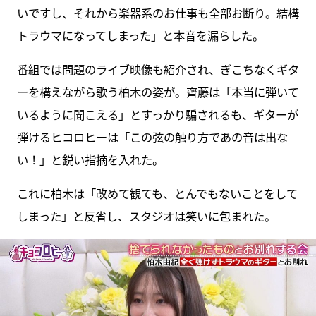
いですし、それから楽器系のお仕事も全部お断り。結構
トラウマになってしまった」と本音を漏らした。
番組では問題のライブ映像も紹介され、ぎこちなくギタ
ーを構えながら歌う柏木の姿が。齊藤は「本当に弾いて
いるように聞こえる」とすっかり騙されるも、ギターが
弾けるヒコロヒーは「この弦の触り方であの音は出な
い！」と鋭い指摘を入れた。
これに柏木は「改めて観ても、とんでもないことをして
しまった」と反省し、スタジオは笑いに包まれた。