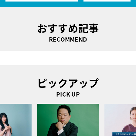
おすすめ記事
RECOMMEND
ピックアップ
PICK UP