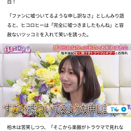
白！
「ファンに嘘ついてるような申し訳なさ」としんみり語
ると、ヒコロヒーは「完全に嘘つきましたもんね」と容
赦ないツッコミを入れて笑いを誘った。
柏木は苦笑しつつ、「そこから楽器がトラウマで見れな