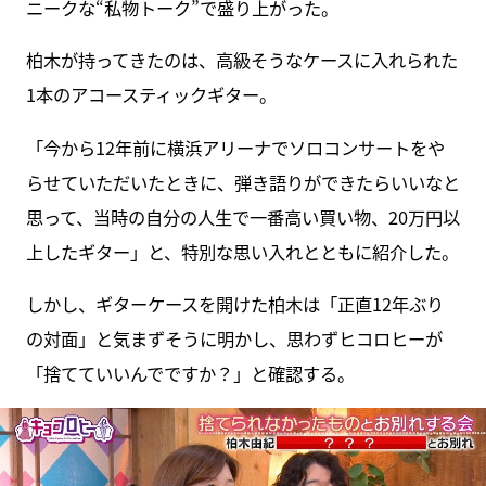
ニークな“私物トーク”で盛り上がった。
柏木が持ってきたのは、高級そうなケースに入れられた
1本のアコースティックギター。
「今から12年前に横浜アリーナでソロコンサートをや
らせていただいたときに、弾き語りができたらいいなと
思って、当時の自分の人生で一番高い買い物、20万円以
上したギター」と、特別な思い入れとともに紹介した。
しかし、ギターケースを開けた柏木は「正直12年ぶり
の対面」と気まずそうに明かし、思わずヒコロヒーが
「捨てていいんでですか？」と確認する。