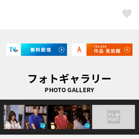
ス
フォトギャラリー
PHOTO GALLERY