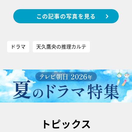
この記事の写真を見る
ドラマ
天久鷹央の推理カルテ
トピックス