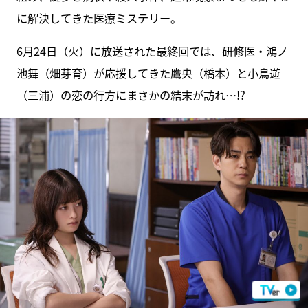
に解決してきた医療ミステリー。
6月24日（火）に放送された最終回では、研修医・鴻ノ
池舞（畑芽育）が応援してきた鷹央（橋本）と小鳥遊
（三浦）の恋の行方にまさかの結末が訪れ…!?