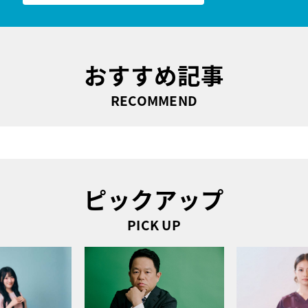
おすすめ記事
RECOMMEND
ピックアップ
PICK UP