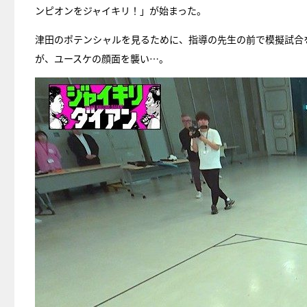
ンピオンをジャイキリ！」が始まった。
津田のポテンシャルを見るために、指導の先生の前で模擬試合
が、ユースケの顔面を襲い…。