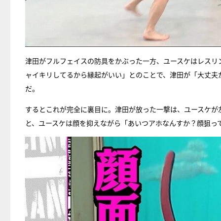
津田がフルフェイスの防具をかぶった一方、ユースケはレスリ
ャイキリしてるから縁起がいい」とのことで、津田が「大丈夫
だ。
するとこれが完全に裏目に。津田が放った一撃は、ユースケが
と、ユースケは顔を抑えながら「あいつアホなんすか？顔狙っ