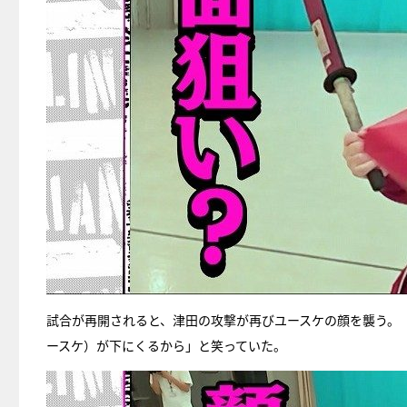
試合が再開されると、津田の攻撃が再びユースケの顔を襲う。
ースケ）が下にくるから」と笑っていた。