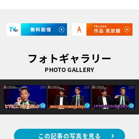
フォトギャラリー
PHOTO GALLERY
この記事の写真を見る