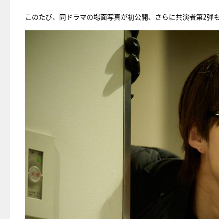
このたび、同ドラマの場面写真が初公開、さらに共演者第2弾