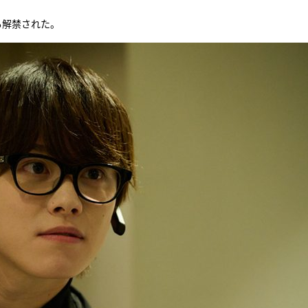
も解禁された。