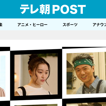
テレ
楽
アニメ・ヒーロー
スポーツ
アナウ