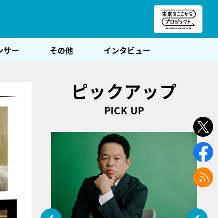
朝POST
ンサー
その他
インタビュー
ピックアップ
PICK UP