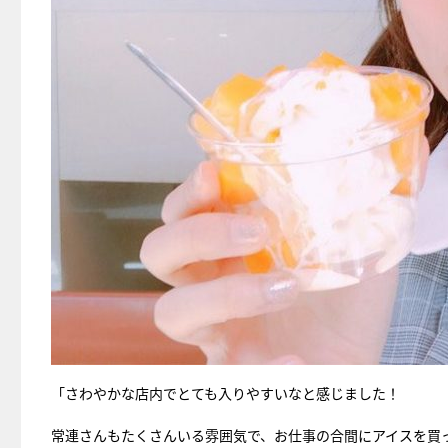
「さわやかな店内でとても入りやすいなと感じました！
常連さんもたくさんいる雰囲気で、お仕事の合間にアイスを買