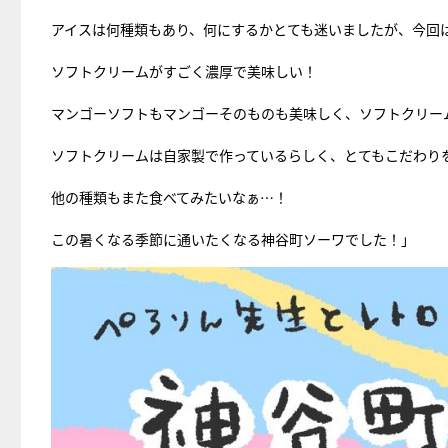
アイスは何種類もあり、何にするかとても迷いましたが、今回
ソフトクリームがすごく濃厚で美味しい！
マンゴーソフトもマンゴーそのものも美味しく、ソフトクリー
ソフトクリームは自家製で作っているらしく、とてもこだわり
他の種類もまた食べてみたいなぁ…！
この暑くなる季節に通いたくなる神谷町ソーワでした！」