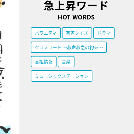
急上昇ワード
HOT WORDS
バラエティ
有吉クイズ
ドラマ
クロスロード ～救命救急の約束～
番組情報
音楽
ミュージックステーション