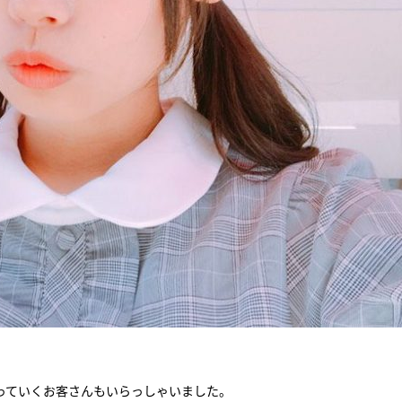
っていくお客さんもいらっしゃいました。