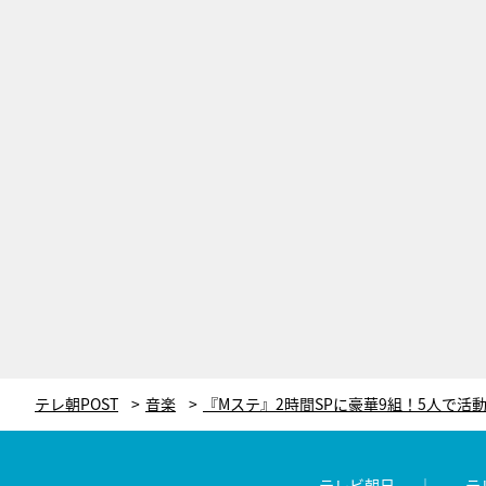
テレ朝POST
音楽
テレビ朝日
テ