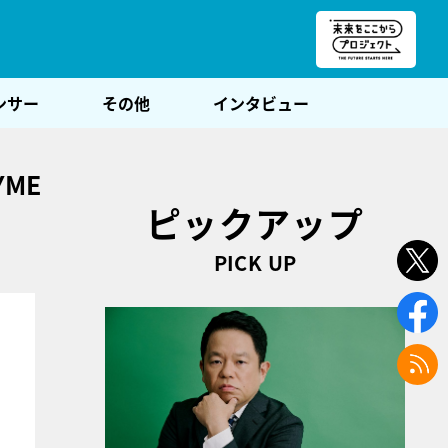
朝POST
ンサー
その他
インタビュー
ME
ピックアップ
PICK UP