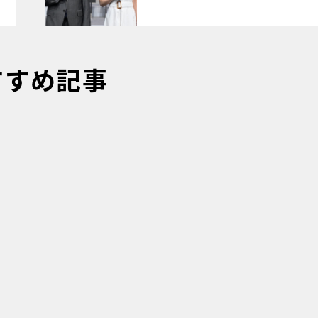
すすめ記事