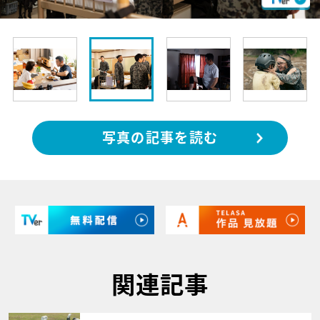
写真の記事を読む
関連記事
サムネイル