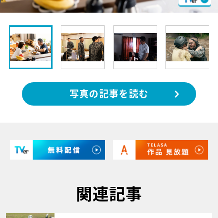
写真の記事を読む
関連記事
サムネイル