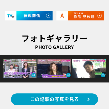
フォトギャラリー
PHOTO GALLERY
この記事の写真を見る