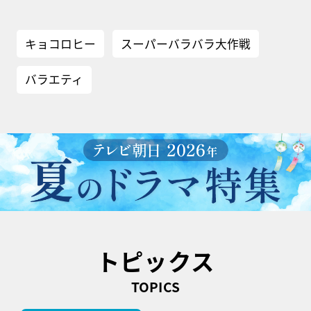
キョコロヒー
スーパーバラバラ大作戦
バラエティ
トピックス
TOPICS