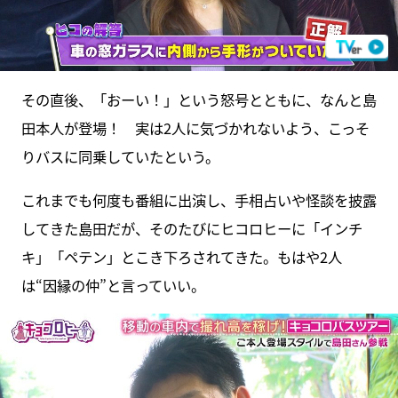
その直後、「おーい！」という怒号とともに、なんと島
田本人が登場！ 実は2人に気づかれないよう、こっそ
りバスに同乗していたという。
これまでも何度も番組に出演し、手相占いや怪談を披露
してきた島田だが、そのたびにヒコロヒーに「インチ
キ」「ペテン」とこき下ろされてきた。もはや2人
は“因縁の仲”と言っていい。