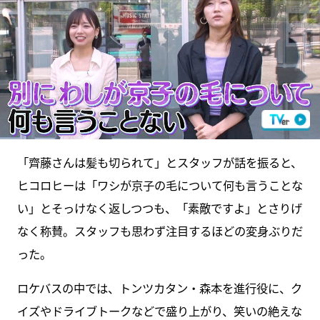
「齊藤さんは髪も切られて」とスタッフが話を振ると、
ヒコロヒーは「ワシが京子の毛について何も言うことな
い」とそっけなく返しつつも、「素敵ですよ」とさりげ
なく称賛。スタッフも思わず注目するほどの変身ぶりだ
った。
ロケバスの中では、トンツカタン・森本を進行役に、ク
イズやドライブトークなどで盛り上がり、笑いの絶えな