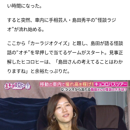
い時間になった。
すると突然、車内に手相芸人・島田秀平の“怪談ラジ
オ”が流れ始める。
ここから「カーラジオクイズ」と題し、島田が語る怪談
話の“オチ”を早押しで当てるゲームがスタート。見事正
解したヒコロヒーは、「島田さんの考えてることはわか
りますね」と余裕たっぷりだ。