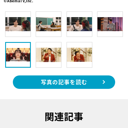
©AbemaTV,Inc.
写真の記事を読む
関連記事