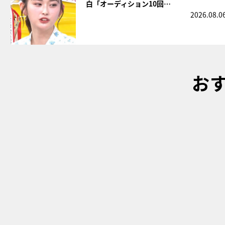
白「オーディション10回…
2026.08.0
お