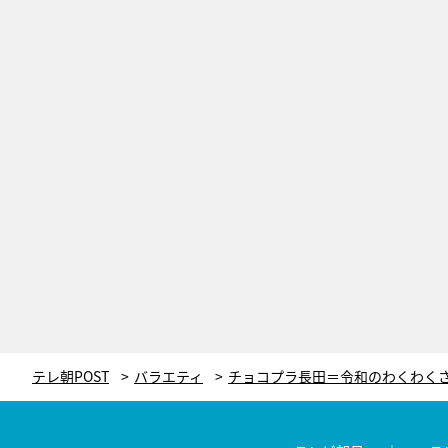
テレ朝POST
バラエティ