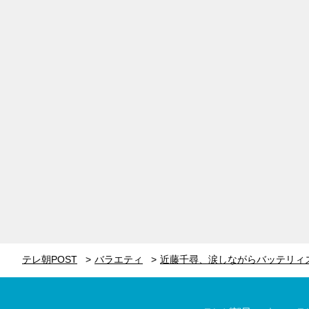
テレ朝POST
バラエティ