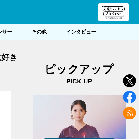
朝POST
ンサー
その他
インタビュー
大好き
ピックアップ
PICK UP