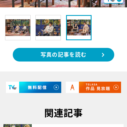
写真の記事を読む
関連記事
サムネイル