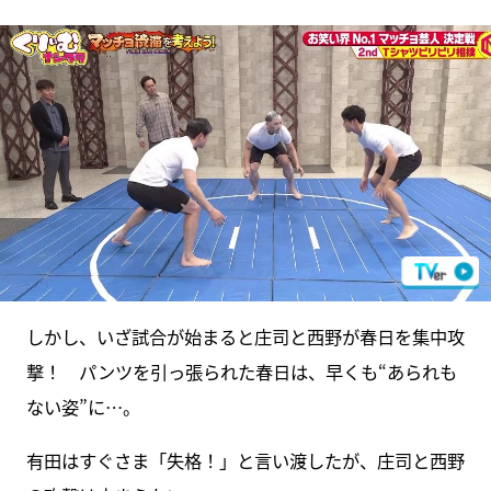
しかし、いざ試合が始まると庄司と西野が春日を集中攻
撃！ パンツを引っ張られた春日は、早くも“あられも
ない姿”に…。
有田はすぐさま「失格！」と言い渡したが、庄司と西野