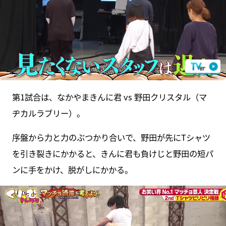
第1試合は、なかやまきんに君 vs 野田クリスタル（マ
ヂカルラブリー）。
序盤から力と力のぶつかり合いで、野田が先にTシャツ
を引き裂きにかかると、きんに君も負けじと野田の短パ
ンに手をかけ、脱がしにかかる。