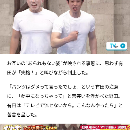
お互いの“あられもない姿”が映される事態に、思わず有
田が「失格！」と叫びながら制止した。
「パンツはダメって言ったでしょ」という有田の注意
に、「夢中になっちゃって」と苦笑いを浮かべた野田。
有田は「テレビで流せないから。こんなんやったら」と
苦言を呈した。