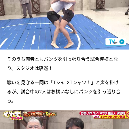
そのうち両者ともパンツを引っ張り合う試合模様とな
り、スタジオは騒然！
戦いを見守る一同は「TシャツTシャツ！」と声を掛け
るが、試合中の2人はお構いなしにパンツを引っ張り合
う。