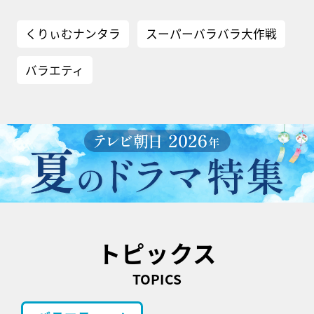
くりぃむナンタラ
スーパーバラバラ大作戦
バラエティ
トピックス
TOPICS