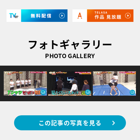
フォトギャラリー
PHOTO GALLERY
この記事の写真を見る