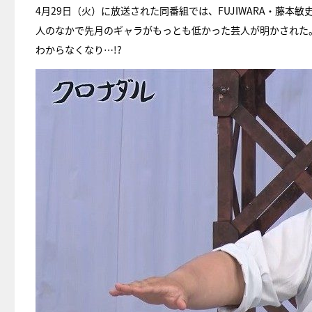
4月29日（火）に放送された同番組では、FUJIWARA・藤
人のなかで先月のギャラがもっとも低かった芸人が明かされた
わからなくなり…!?