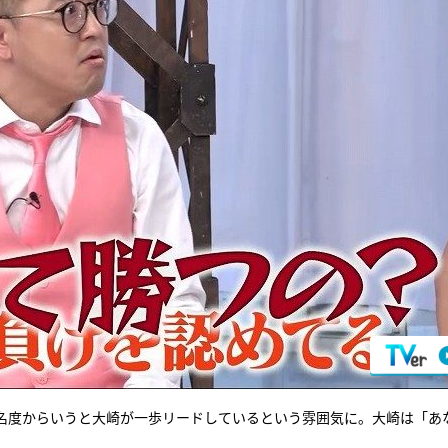
名度からいうと大崎が一歩リードしているという雰囲気に。大崎は「あ