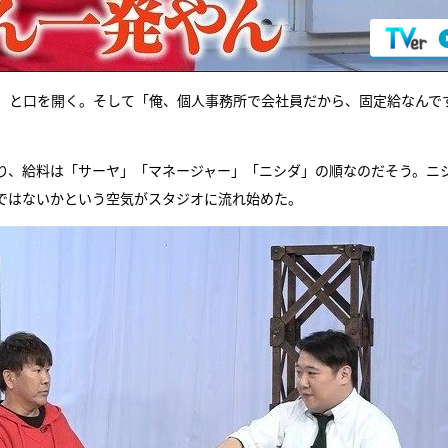
か」と口を開く。そして「俺、個人事務所で会社員だから、固定給なんで
り、給料は「サーヤ」「マネージャー」「ニシダ」の順なのだそう。ニ
ではないかという空気がスタジオに流れ始めた。