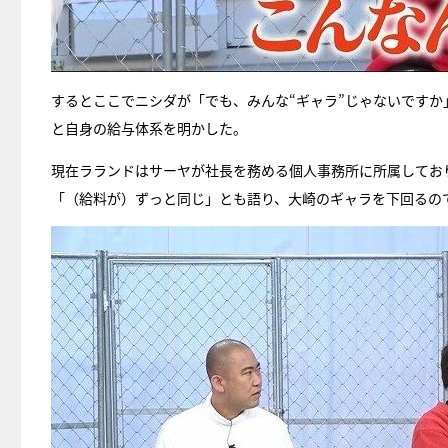
するとここでニシダが「でも、みんな“ギャラ”じゃないです
と自身の給与体系を明かした。
現在ラランドはサーヤが社長を務める個人事務所に所属してお
「（給料が）ずっと同じ」とも語り、大崎のギャラを下回るの