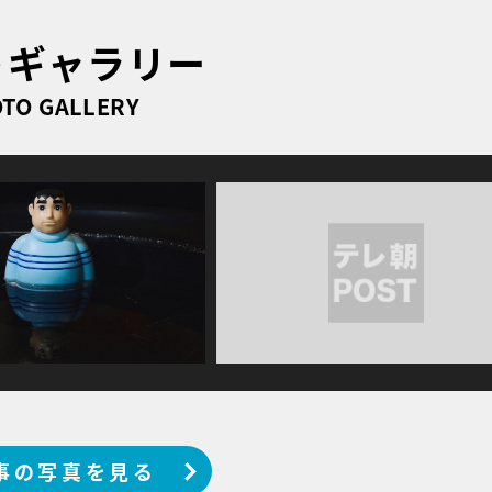
トギャラリー
TO GALLERY
事の写真を見る