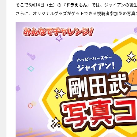
そこで6月14日（土）の
『ドラえもん』
では、ジャイアンの誕
さらに、オリジナルグッズがゲットできる視聴者参加型の写真