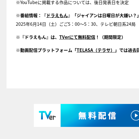
※YouTubeに掲載する作品については、後日発表日を決定
※番組情報：『
ドラえもん
』「ジャイアンは日曜日が大嫌い？
2025年6月14日（土）ごご5：00～5：30、テレビ朝日系24局
※『ドラえもん』は、
TVerにて無料配信
！（期間限定）
※動画配信プラットフォーム「
TELASA（テラサ）
」では過去