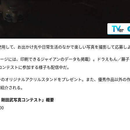
使用して、お出かけ先や日常生活のなかで楽しい写真を撮影して応募し
ページには、印刷できるジャイアンのデータも掲載）。ドラえもん／藤子
がコンテストに参加する様子も配信中だ。
ンのオリジナルアクリルスタンドをプレゼント。また、優秀作品以外の
て紹介される。
！剛田武写真コンテスト」概要
00