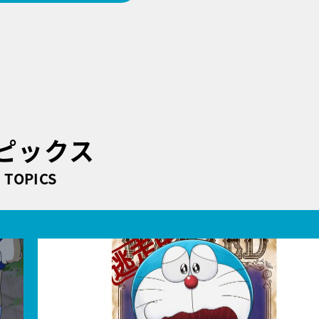
ピックス
TOPICS