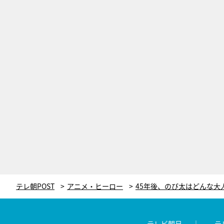
テレ朝POST
アニメ・ヒーロー
テレビ朝日
テ