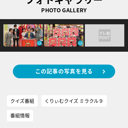
PHOTO GALLERY
この記事の写真を見る
クイズ番組
くりぃむクイズ ミラクル９
番組情報