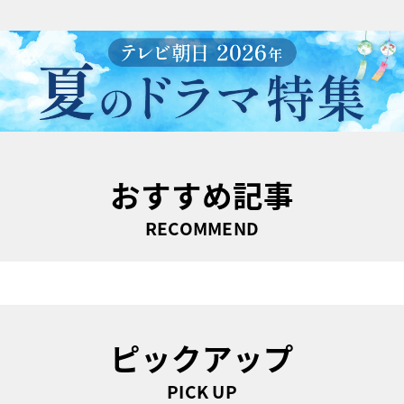
おすすめ記事
RECOMMEND
ピックアップ
PICK UP