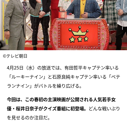
©テレビ朝日
4月25日（水）の放送では、有田哲平キャプテン率いる
「ルーキーナイン」と石原良純キャプテン率いる「ベテ
ランナイン」がバトルを繰り広げる。
今回は、この春初の主演映画が公開される人気若手女
優・桜井日奈子がクイズ番組に初登場。
どんな戦いぶり
を見せるのか注目だ。