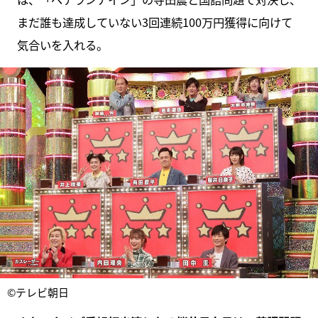
まだ誰も達成していない3回連続100万円獲得に向けて
気合いを入れる。
©テレビ朝日