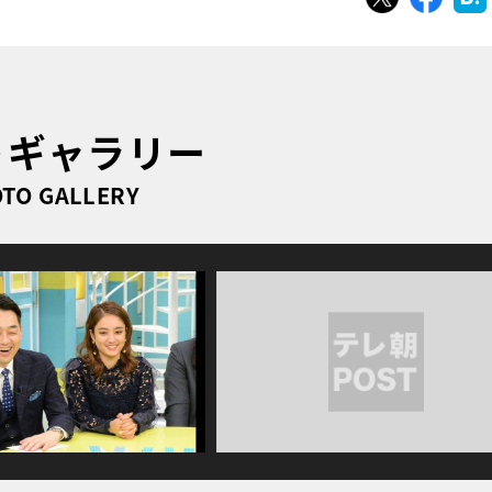
トギャラリー
TO GALLERY