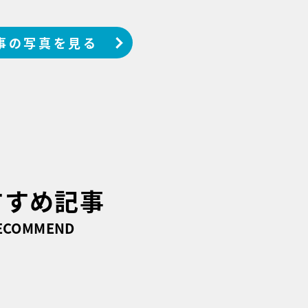
事の写真を見る
すすめ記事
ECOMMEND