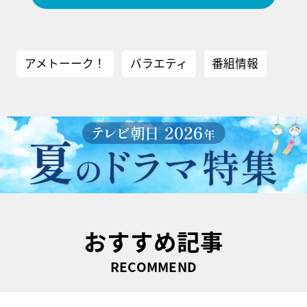
アメトーーク！
バラエティ
番組情報
おすすめ記事
RECOMMEND