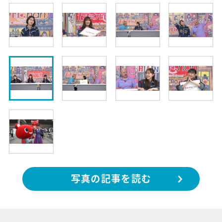
写真の記事を読む