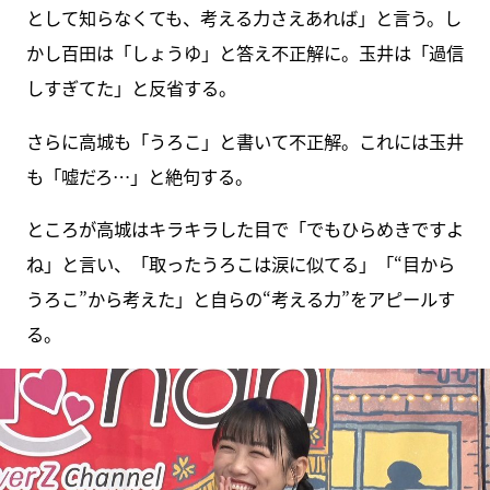
として知らなくても、考える力さえあれば」と言う。し
かし百田は「しょうゆ」と答え不正解に。玉井は「過信
しすぎてた」と反省する。
さらに高城も「うろこ」と書いて不正解。これには玉井
も「嘘だろ…」と絶句する。
ところが高城はキラキラした目で「でもひらめきですよ
ね」と言い、「取ったうろこは涙に似てる」「“目から
うろこ”から考えた」と自らの“考える力”をアピールす
る。