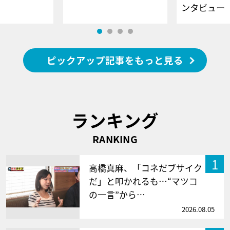
ンタビュー
ピックアップ記事をもっと見る
ランキング
RANKING
1
高橋真麻、「コネだブサイク
だ」と叩かれるも…“マツコ
の一言”から…
2026.08.05