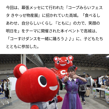
今回は、幕張メッセにて行われた『コープみらいフェス
タ きやっせ物産展』に招かれていた高城。「食べるし
あわせ、自分らしいくらし 『ともに』の力で、笑顔の
明日を」をテーマに開催された本イベントで高城は、
「コーすけダンスを一緒に踊ろう♪♪」に、子どもたち
とともに参加した。