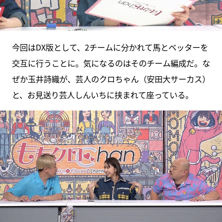
今回はDX版として、2チームに分かれて馬とベッターを
交互に行うことに。気になるのはそのチーム編成だ。な
ぜか玉井詩織が、芸人のクロちゃん（安田大サーカス）
と、お見送り芸人しんいちに挟まれて座っている。