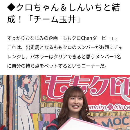
◆クロちゃん＆しんいちと結
成！「チーム玉井」
すっかりおなじみの企画「ももクロChanダービー」。
これは、出走馬となるももクロのメンバーがお題にチャ
レンジし、パネラーはクリアできると思うメンバー1名
に自分の持ち点をベットするというコーナーだ。