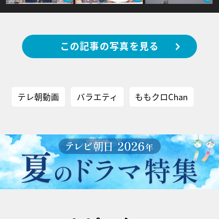
この記事の写真を見る
テレ朝動画
バラエティ
ももクロChan