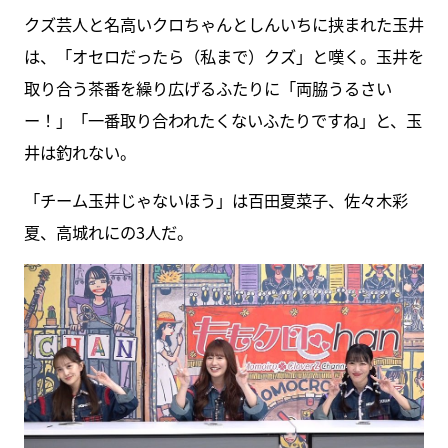
クズ芸人と名高いクロちゃんとしんいちに挟まれた玉井
は、「オセロだったら（私まで）クズ」と嘆く。玉井を
取り合う茶番を繰り広げるふたりに「両脇うるさい
ー！」「一番取り合われたくないふたりですね」と、玉
井は釣れない。
「チーム玉井じゃないほう」は百田夏菜子、佐々木彩
夏、高城れにの3人だ。