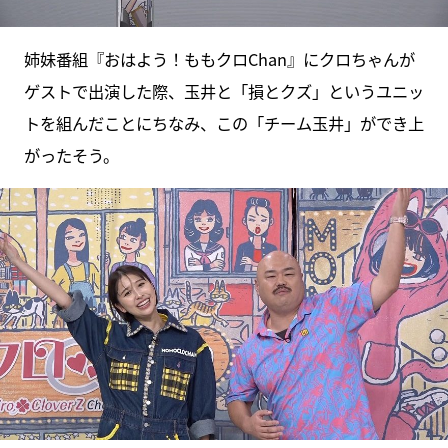
姉妹番組『おはよう！ももクロChan』にクロちゃんが
ゲストで出演した際、玉井と「損とクズ」というユニッ
トを組んだことにちなみ、この「チーム玉井」ができ上
がったそう。