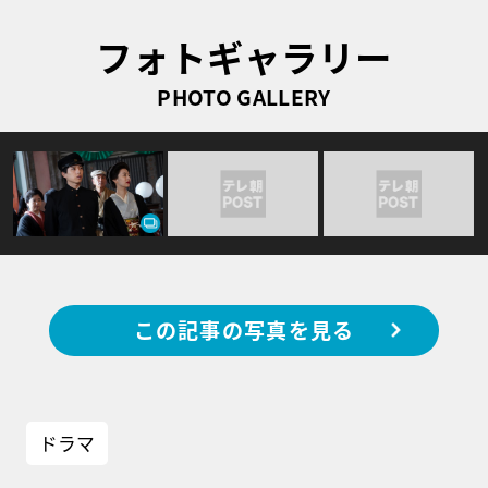
フォトギャラリー
PHOTO GALLERY
この記事の写真を見る
ドラマ