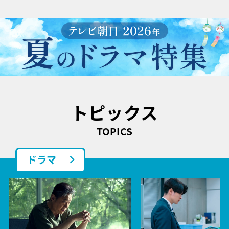
トピックス
TOPICS
ドラマ