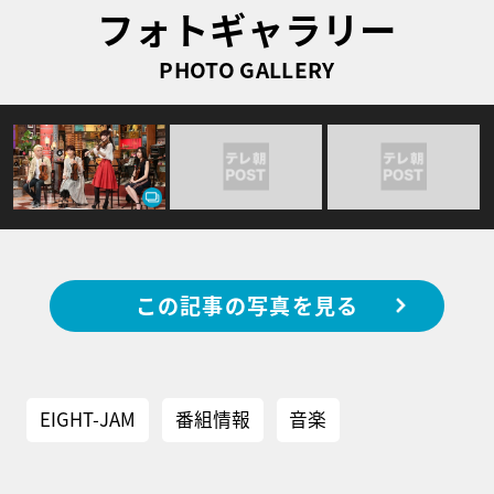
フォトギャラリー
PHOTO GALLERY
この記事の写真を見る
EIGHT-JAM
番組情報
音楽