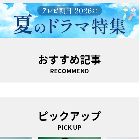
おすすめ記事
RECOMMEND
ピックアップ
PICK UP