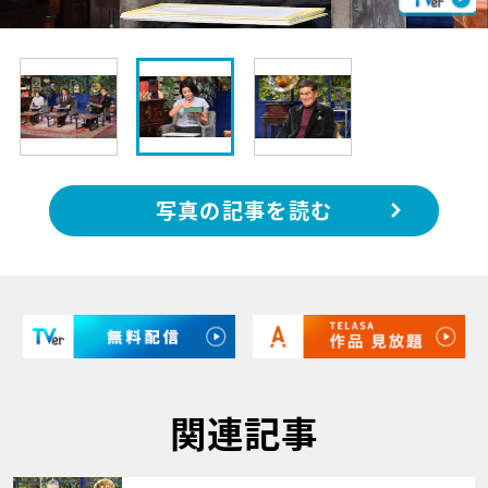
写真の記事を読む
関連記事
サムネイル