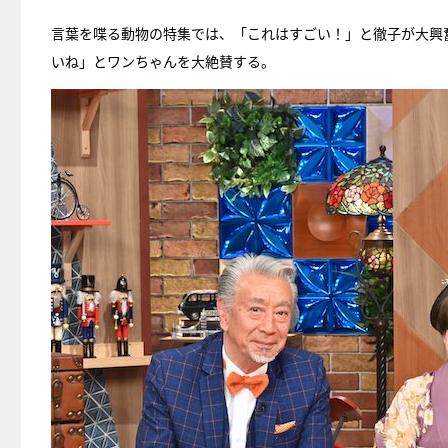
言葉を喋る動物の特集では、「これはすごい！」と徹子が大興
いね」とワンちゃんを大絶賛する。