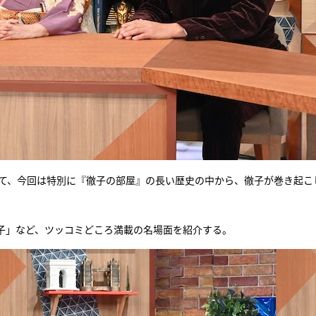
して、今回は特別に『徹子の部屋』の長い歴史の中から、徹子が巻き起こ
子」など、ツッコミどころ満載の名場面を紹介する。