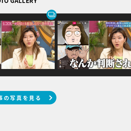
TO GALLERY
事の写真を見る