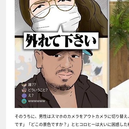
そのうちに、男性はスマホのカメラをアウトカメラに切り替え
です」「どこの景色ですか？」とヒコロヒーは大いに困惑した