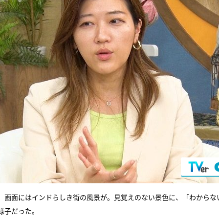
、画面にはインドらしき街の風景が。見覚えのない景色に、「わからな
様子だった。