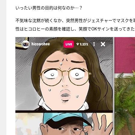
いったい男性の目的は何なのか…？
不気味な沈黙が続くなか、突然男性がジェスチャーでマスクを
性はヒコロヒーの素顔を確認し、笑顔でOKサインを送ってきた