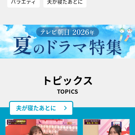
バラエティ
夫が寝たあとに
トピックス
TOPICS
夫が寝たあとに