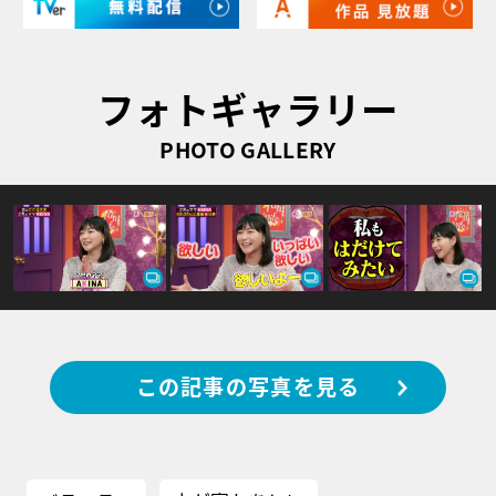
フォトギャラリー
PHOTO GALLERY
この記事の写真を見る