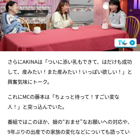
さらにAKINAは「ついに添い乳もできて、はだけも成功
して、産みたい！また産みたい！いっぱい欲しい！」と
興奮気味にトーク。
これにMCの藤本は「ちょっと待って！すごい変な
人！」と突っ込んでいた。
番組ではこのほか、娘の“おませ”なお願いへの対応や、
9年ぶりの出産での家族の変化などについても語ってい