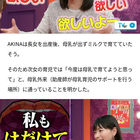
AKINAは長女を出産後、母乳が出ずミルクで育てていた
そう。
そのため次女の育児では「今度は母乳で育てようと思っ
て」と、母乳外来（助産師が母乳育児のサポートを行う
場所）に通っていることを明かした。