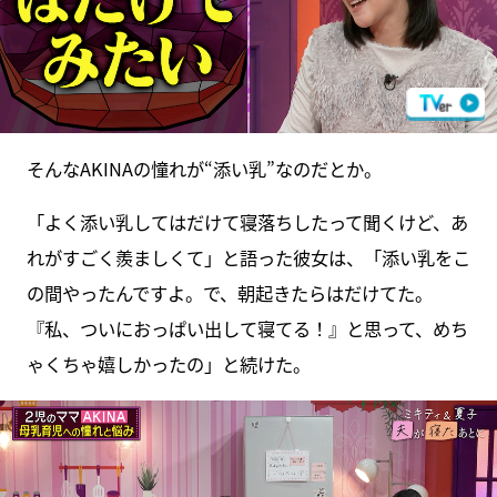
そんなAKINAの憧れが“添い乳”なのだとか。
「よく添い乳してはだけて寝落ちしたって聞くけど、あ
れがすごく羨ましくて」と語った彼女は、「添い乳をこ
の間やったんですよ。で、朝起きたらはだけてた。
『私、ついにおっぱい出して寝てる！』と思って、めち
ゃくちゃ嬉しかったの」と続けた。