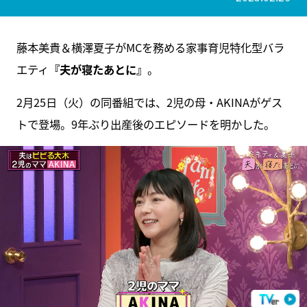
藤本美貴＆横澤夏子がMCを務める家事育児特化型バラ
エティ
『夫が寝たあとに』
。
2月25日（火）の同番組では、2児の母・AKINAがゲス
トで登場。9年ぶり出産後のエピソードを明かした。